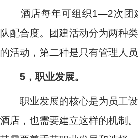
酒店每年可组织1—2次团
队配合度。团建活动分为两种类
的活动，第二种是只有管理人员
5，职业发展。
职业发展的核心是为员工设
酒店，也需要建立这样的机制。