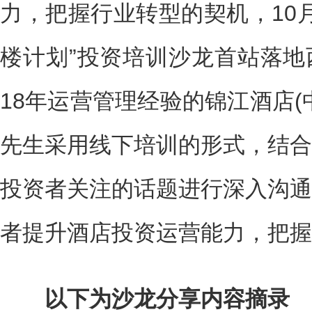
力，把握行业转型的契机，10月
楼计划”投资培训沙龙首站落地
18年运营管理经验的锦江酒店(
先生采用线下培训的形式，结合
投资者关注的话题进行深入沟通
者提升酒店投资运营能力，把握
以下为沙龙分享内容摘录