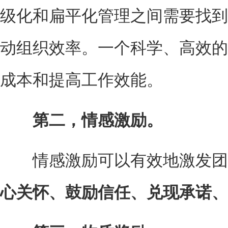
级化和扁平化管理之间需要找到
动组织效率。一个科学、高效的
成本和提高工作效能。
第二，情感激励。
情感激励可以有效地激发团
心关怀、鼓励信任、兑现承诺、