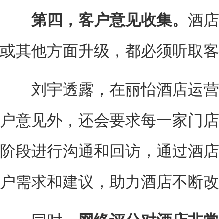
第四，客户意见收集。
酒店
或其他方面升级，都必须听取客
刘宇透露，在丽怡酒店运营
户意见外，还会要求每一家门店
阶段进行沟通和回访，通过酒店
户需求和建议，助力酒店不断改