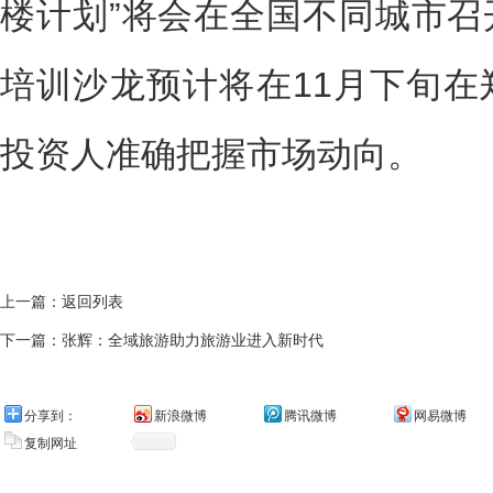
楼计划”将会在全国不同城市召
培训沙龙预计将在11月下旬在
投资人准确把握市场动向。
上一篇：
返回列表
下一篇：
张辉：全域旅游助力旅游业进入新时代
分享到：
新浪微博
腾讯微博
网易微博
复制网址