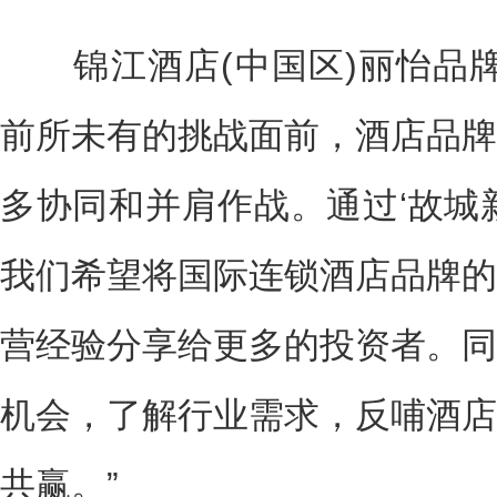
锦江酒店(中国区)丽怡品牌
前所未有的挑战面前，酒店品牌
多协同和并肩作战。通过‘故城
我们希望将国际连锁酒店品牌的
营经验分享给更多的投资者。同
机会，了解行业需求，反哺酒店
共赢。”