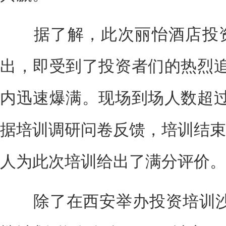
据了解，此次丽怡酒店投资
出，即受到了投资者们的热烈追
内迅速爆满。现场到场人数超过
据培训调研问卷反馈，培训结束
人为此次培训给出了满分评价。
除了在西安举办投资培训沙