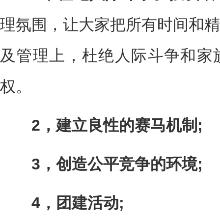
理氛围，让大家把所有时间和精
及管理上，杜绝人际斗争和家
权。
2，建立良性的赛马机制;
3，创造公平竞争的环境;
4，团建活动;