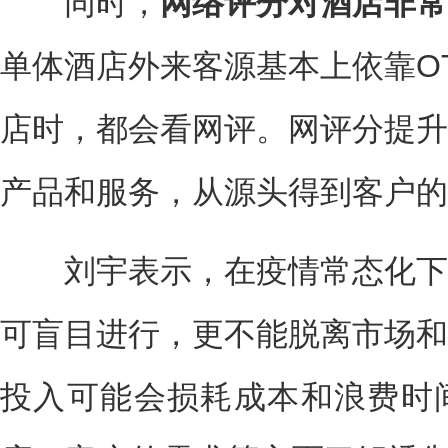
同时，
网络评分对酒店非常
单体酒店外来客源基本上依靠OT
店时，都会看网评。网评分提升
产品和服务，从源头得到客户的
刘宇表示，在疫情常态化下
可盲目进行，更不能脱离市场和
投入可能会损耗成本和浪费时