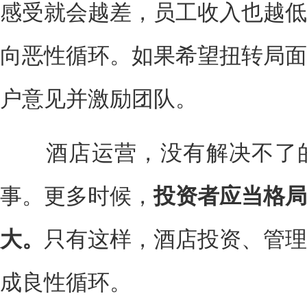
感受就会越差，员工收入也越低
向恶性循环。如果希望扭转局面
户意见并激励团队。
酒店运营，没有解决不了的
事。更多时候，
投资者应当格局
大。
只有这样，酒店投资、管理
成良性循环。