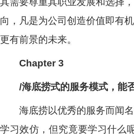
其需要尊重其职业发展和选择，
向，凡是为公司创造价值即有机
更有前景的未来。
Chapter 3
/海底捞式的服务模式，能否
海底捞以优秀的服务而闻名
学习效仿，但究竟要学习什么呢