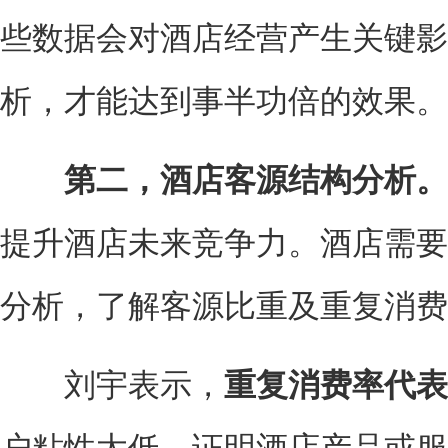
些数据会对酒店经营产生关键影
析，才能达到事半功倍的效果。
第二，酒店客源结构分析。
提升酒店未来竞争力。酒店需要
分析，了解客源比重及重复消费
刘宇表示，
重复消费率代表