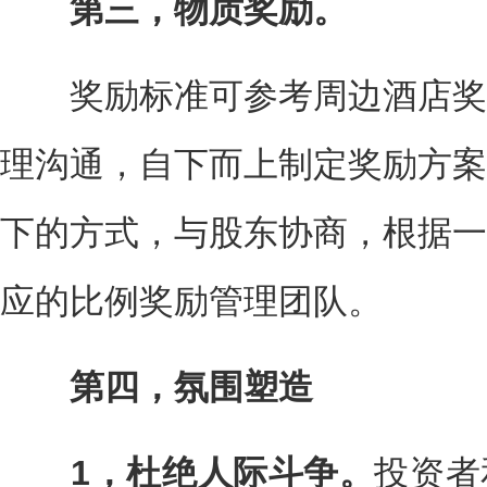
第三，物质奖励。
奖励标准可参考周边酒店奖
理沟通，自下而上制定奖励方案
下的方式，与股东协商，根据一
应的比例奖励管理团队。
第四，氛围塑造
1，杜绝人际斗争。
投资者