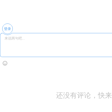
登录
还没有评论，快来