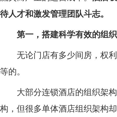
待人才和激发管理团队斗志。
第一，搭建科学有效的组织
无论门店有多少间房，权利
等的。
大部分连锁酒店的组织架构
构，但很多单体酒店组织架构却