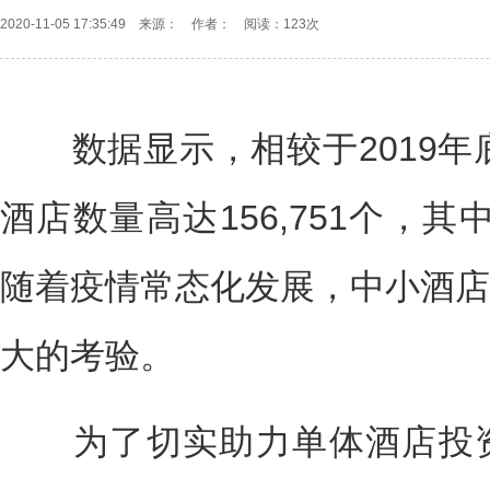
2020-11-05 17:35:49 来源： 作者： 阅读：
123次
数据显示，相较于2019年底
酒店数量高达156,751个，
随着疫情常态化发展，中小酒店
大的考验。
为了切实助力单体酒店投资