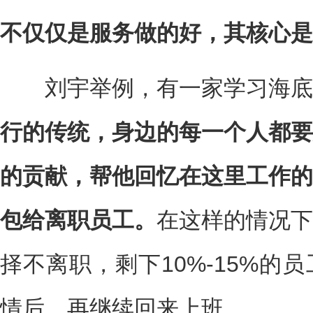
不仅仅是服务做的好，其核心是
刘宇举例，有一家学习海底
行的传统，身边的每一个人都要
的贡献，帮他回忆在这里工作的
包给离职员工。
在这样的情况下
择不离职，剩下10%-15%的
情后，再继续回来上班。