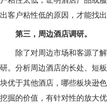
户粘性太低，证明酒店产品或服
出客户粘性低的原因，才能找出
第三，周边酒店调研。
除了对周边市场和客源了解
研。分析周边酒店的长处、短板
块优于其他酒店，哪些板块逊色
挖掘的价值，有针对性的放大优