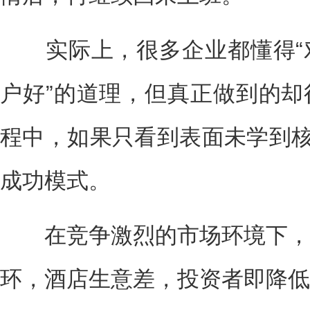
实际上，很多企业都懂得“
户好”的道理，但真正做到的却
程中，如果只看到表面未学到核
成功模式。
在竞争激烈的市场环境下，
环，酒店生意差，投资者即降低