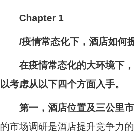
Chapter 1
/疫情常态化下，酒店如何提
在疫情常态化的大环境下，
以考虑从以下四个方面入手。
第一，酒店位置及三公里市
的市场调研是酒店提升竞争力的