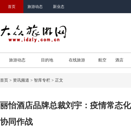
首页
旅游动态
新业态
旅游动态
目的地
在线旅游
航空
酒店
首页
>
资讯频道
>
智库专栏
> 正文
丽怡酒店品牌总裁刘宇：疫情常态化
协同作战