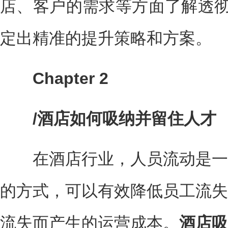
店、客户的需求等方面了解透彻
定出精准的提升策略和方案。
Chapter 2
/酒店如何吸纳并留住人才
在酒店行业，人员流动是一
的方式，可以有效降低员工流失
流失而产生的运营成本。
酒店吸